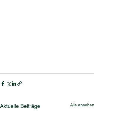
Alle ansehen
Aktuelle Beiträge