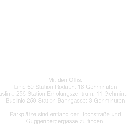
Mit den Öffis:
Linie 60 Station Rodaun: 18 Gehminuten
uslinie 256 Station Erholungszentrum: 11 Gehminu
Buslinie 259 Station Bahngasse: 3 Gehminuten
Parkplätze sind entlang der Hochstraße und
Guggenbergergasse zu finden.