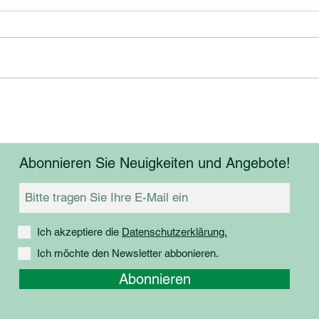
Frisc
2x Sortensieger Thermenregion
Abonnieren Sie Neuigkeiten und Angebote!
Ich akzeptiere die
Datenschutzerklärung.
Ich möchte den Newsletter abbonieren.
Abonnieren