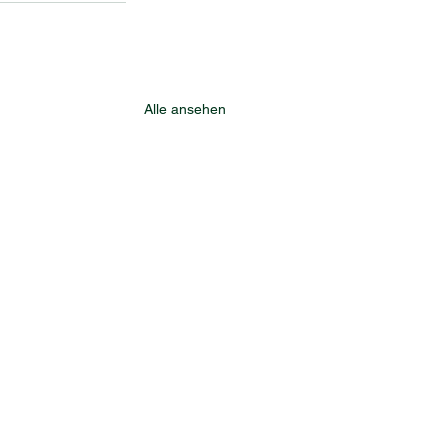
Alle ansehen