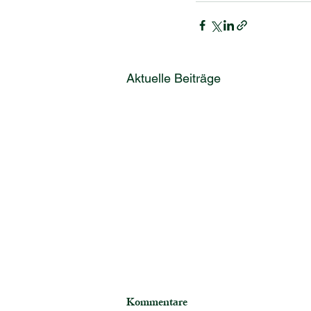
Aktuelle Beiträge
Kommentare