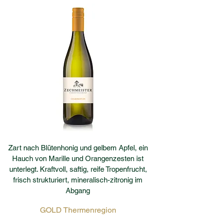
Zart nach Blütenhonig und gelbem Apfel, ein
Hauch von Marille und Orangenzesten ist
unterlegt. Kraftvoll, saftig, reife Tropenfrucht,
frisch strukturiert, mineralisch-zitronig im
Abgang
GOLD Thermenregion