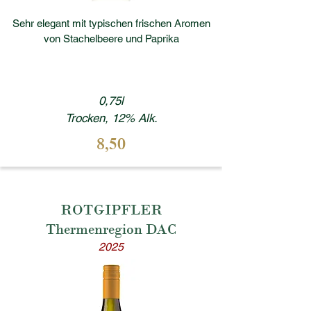
Sehr elegant mit typischen frischen Aromen
von Stachelbeere und Paprika
0,75l
Trocken, 12% Alk.
8,50
ROTGIPFLER
Thermenregion DAC
2025