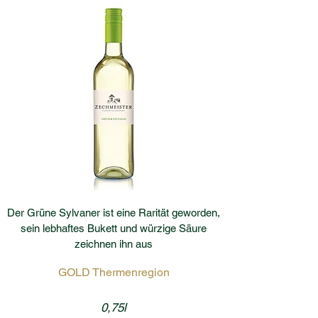
Der Grüne Sylvaner ist eine Rarität geworden,
sein lebhaftes Bukett und würzige Säure
zeichnen ihn aus
GOLD Thermenregion
0,75l