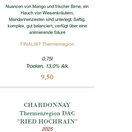
Nuancen von Mango und frischer Birne, ein
Hauch von Wiesenkräutern,
Mandarinenzesten sind unterlegt. Saftig,
komplex, gut balanciert, verfügt über eine
animierende Säure
FINALIST Thermenregion
0,75l
Trocken, 13,0% Alk.
9,50
CHARDONNAY
Thermenregion DAC
"RIED HOCHRAIN"
2025