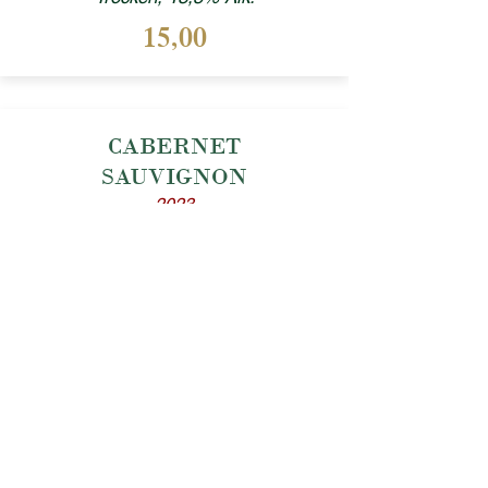
15,00
CABERNET
SAUVIGNON
2023