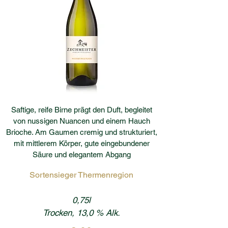
Saftige, reife Birne prägt den Duft, begleitet
von nussigen Nuancen und einem Hauch
Brioche. Am Gaumen cremig und strukturiert,
mit mittlerem Körper, gute eingebundener
Säure und elegantem Abgang
Sortensieger Thermenregion
0,75l
Trocken, 13,0 % Alk.