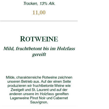
Trocken, 13% Alk.
11,00
R
OTWEINE
Mild, fruchtbetont bis im Holzfass
gereift
Milde, charakterreiche Rotweine zeichnen
unseren Betrieb aus. Auf der einen Seite
produzieren wir fruchtbetonte Weine wie
Zweigelt und St. Laurent und auf der
anderen unsere im Holzfass gereiften
Lagenweine Pinot Noir und Cabernet
Sauvignon.