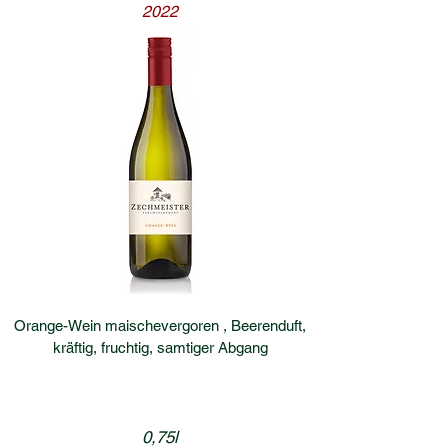
2022
Orange-Wein maischevergoren , Beerenduft,
kräftig, fruchtig, samtiger Abgang
0,75l