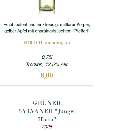
Fruchtbetont und trinkfreudig, mittlerer Körper,
gelber Apfel mit charakteristischem "Pfefferl"
GOLD Thermenregion
0,75l
Trocken, 12,5% Alk.
8,00
GRÜNER
SYLVANER "Junger
Hiata"
2025