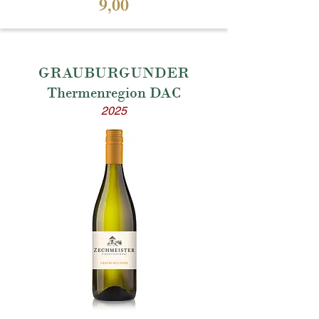
9,00
GRAUBURGUNDER
Thermenregion DAC
2025