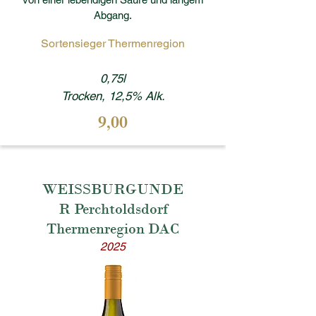
Abgang.
Sortensieger Thermenregion
0,75l
Trocken, 12,5% Alk.
9,00
WEISSBURGUNDE
R Perchtoldsdorf
Thermenregion DAC
2025