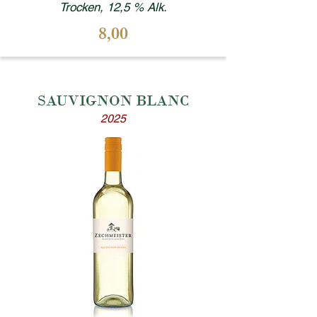
Trocken, 12,5 % Alk.
8,00
SAUVIGNON BLANC
2025