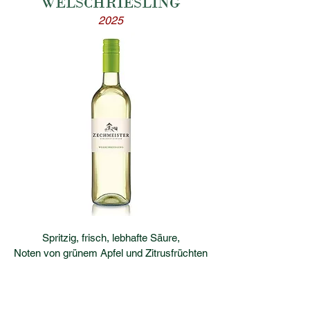
WELSCHRIESLING
2025
Spritzig, frisch, lebhafte Säure,
Noten von grünem Apfel und Zitrusfrüchten