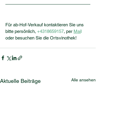
Für ab-Hof-Verkauf kontaktieren Sie uns 
bitte persönlich, 
+4318659157
,
 per 
Mai
l
oder besuchen Sie die Ortsvinothek!
Alle ansehen
Aktuelle Beiträge