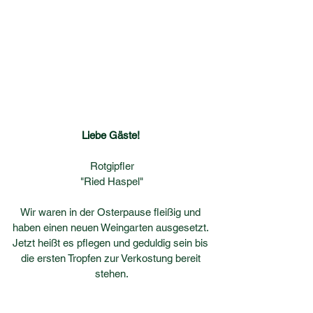
Liebe Gäste! 
Rotgipfler
"Ried Haspel"
Wir waren in der Osterpause fleißig und 
haben einen neuen Weingarten ausgesetzt. 
Jetzt heißt es pflegen und geduldig sein bis 
die ersten Tropfen zur Verkostung bereit 
stehen.