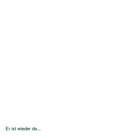
Er ist wieder da...