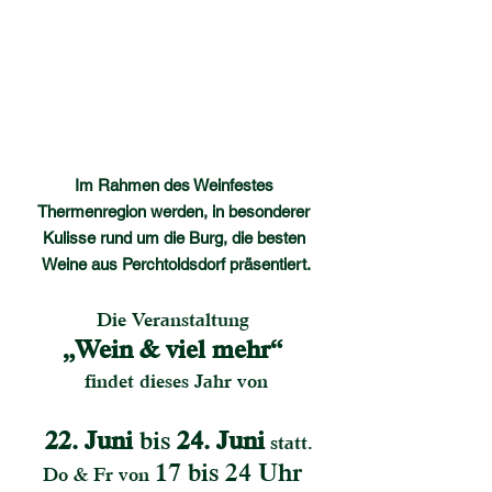
Im Rahmen des Weinfestes 
Thermenregion werden, in besonderer 
Kulisse rund um die Burg, die besten 
Weine aus Perchtoldsdorf präsentiert.
Die Veranstaltung 
„Wein & viel mehr“ 
findet dieses Jahr von
22. Juni
 bis 
24. Juni
 statt.
17 bis 24 Uhr 
Do & Fr von 